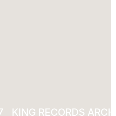
KING RECORDS ARCHI