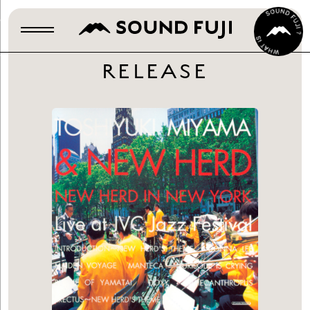
RELEASE