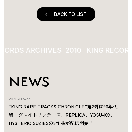
BACK TO LIST
CORDS ARCHIVES
KING RECORD
NEWS
2026-07-22
“KING RARE TRACKS CHRONICLE”第2弾は90年代
編 グレイトリッチーズ、REPLICA、YOSU-KO、
HYSTERIC SUZIESの9作品が配信開始！