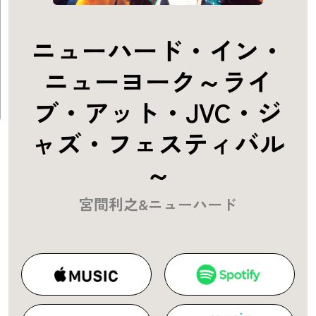
ニューハード・イン・
ニューヨーク～ライ
ブ・アット・JVC・ジ
ャズ・フェスティバル
～
宮間利之&ニューハード