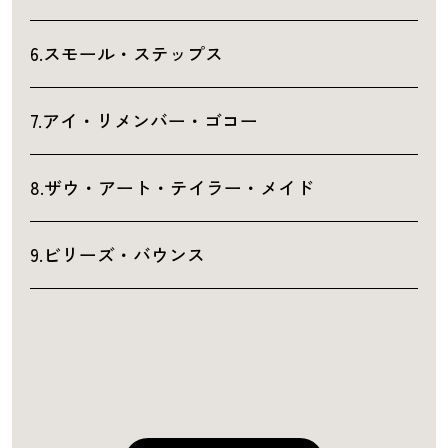
6.スモール・ステップス
7.アイ・リメンバー・ゴコー
8.ザウ・アート・テイラー・メイド
9.ビリーズ・バウンス