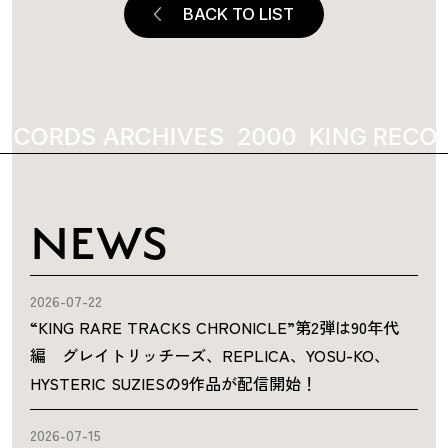
BACK TO LIST
ECORDS ARCHIVES
2000
KING RECOR
NEWS
2026-07-22
“KING RARE TRACKS CHRONICLE”第2弾は90年代
編 グレイトリッチーズ、REPLICA、YOSU-KO、
HYSTERIC SUZIESの9作品が配信開始！
2026-07-15