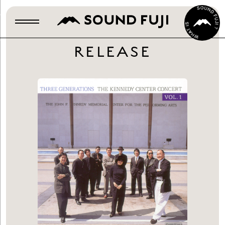
RELEASE