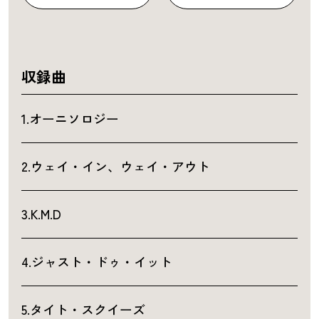
収録曲
1.オーニソロジー
2.ウェイ・イン、ウェイ・アウト
3.K.M.D
4.ジャスト・ドゥ・イット
5.タイト・スクイーズ