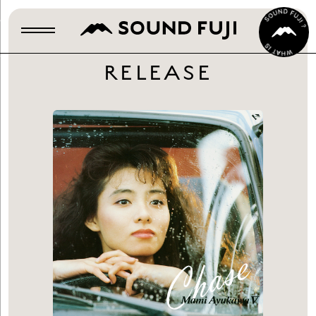
RELEASE