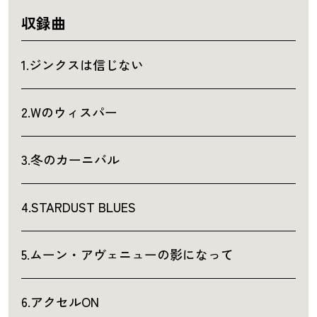
収録曲
1.ジンクスは信じない
2.Wのウィスパー
3.冬のカーニバル
4.STARDUST BLUES
5.ムーン・アヴェニューの影になって
6.アクセルON