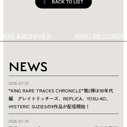
BACK TO LIST
RDS ARCHIVES
5995
KING RECORDS 
NEWS
2026-07-22
“KING RARE TRACKS CHRONICLE”第2弾は90年代
編 グレイトリッチーズ、REPLICA、YOSU-KO、
HYSTERIC SUZIESの9作品が配信開始！
2026-07-15