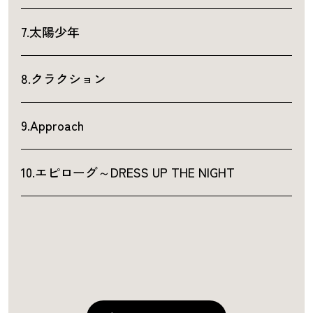
7.太陽少年
8.クラクション
9.Approach
10.エピローグ～DRESS UP THE NIGHT