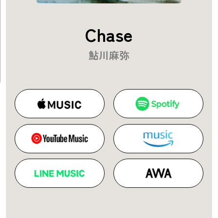
Chase
鮎川麻弥