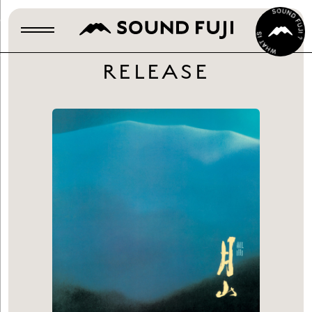
RELEASE