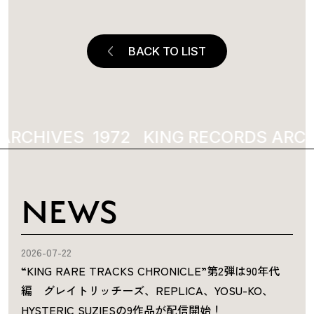
BACK TO LIST
 ARCHIVES
1972
KING RECORDS ARCH
NEWS
2026-07-22
“KING RARE TRACKS CHRONICLE”第2弾は90年代
編 グレイトリッチーズ、REPLICA、YOSU-KO、
HYSTERIC SUZIESの9作品が配信開始！