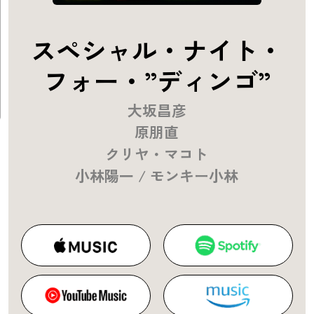
スペシャル・ナイト・
フォー・”ディンゴ”
大坂昌彦
原朋直
クリヤ・マコト
小林陽一 / モンキー小林