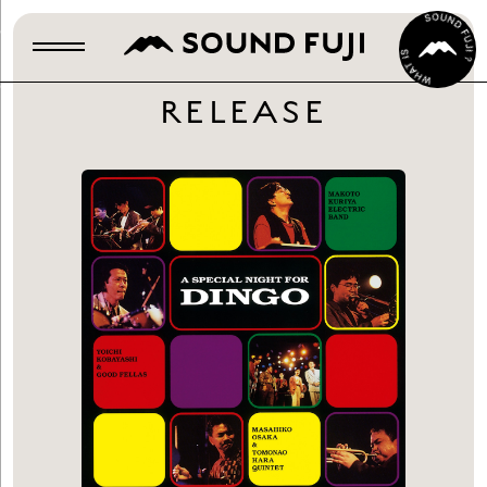
RELEASE