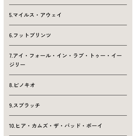
5.マイルス・アウェイ
6.フットプリンツ
7.アイ・フォール・イン・ラブ・トゥー・イー
ジリー
8.ピノキオ
9.スプラッチ
10.ヒア・カムズ・ザ・バッド・ボーイ