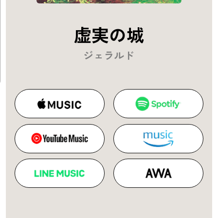
虚実の城
ジェラルド