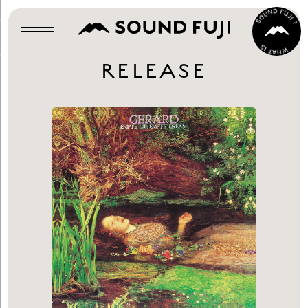
RELEASE