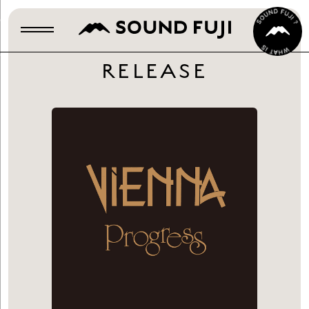
RELEASE