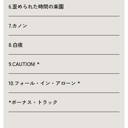
6.歪められた時間の楽園
7.カノン
8.白夜
9.CAUTION! *
10.フォール・イン・アローン *
*ボーナス・トラック