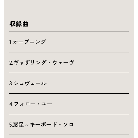
収録曲
1.オープニング
2.ギャザリング・ウェーヴ
3.シュヴェール
4.フォロー・ユー
5.惑星～キーボード・ソロ