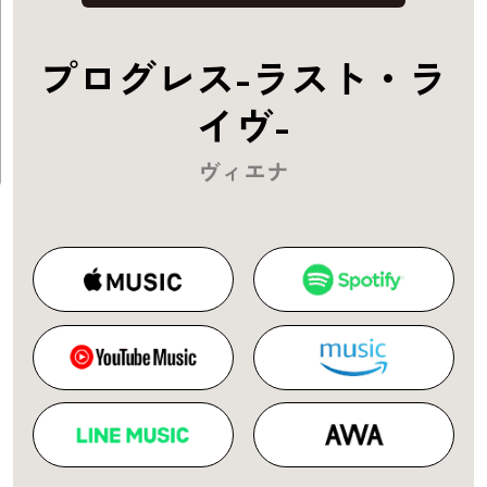
プログレス-ラスト・ラ
イヴ-
ヴィエナ