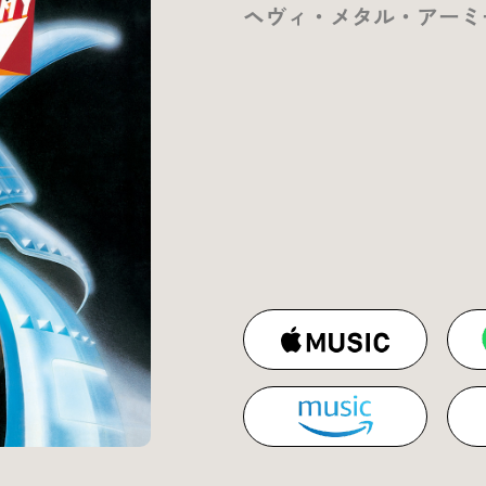
ヘヴィ・メタル・アーミ