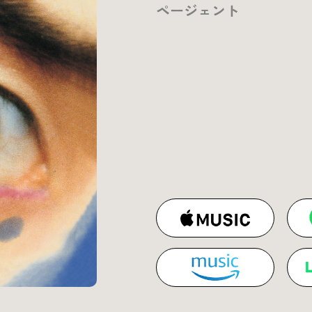
ページェント