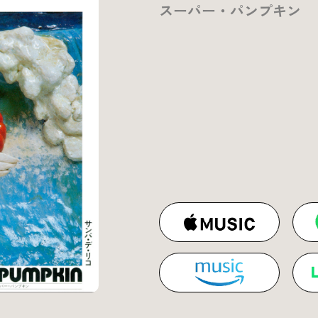
スーパー・パンプキン