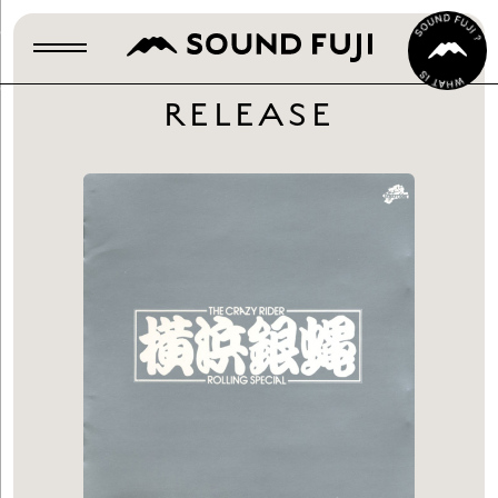
RELEASE