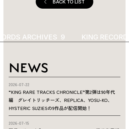
BACK TO LIST
ORDS ARCHIVES
1216
KING RECORDS
NEWS
2026-07-22
“KING RARE TRACKS CHRONICLE”第2弾は90年代
編 グレイトリッチーズ、REPLICA、YOSU-KO、
HYSTERIC SUZIESの9作品が配信開始！
2026-07-15