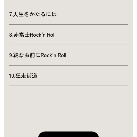
7.人生をかたるには
8.赤富士Rock'n Roll
9.純なお前にRock'n Roll
10.狂走街道