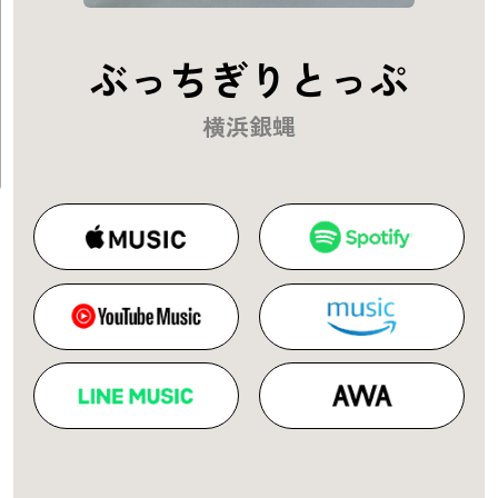
ぶっちぎりとっぷ
横浜銀蝿