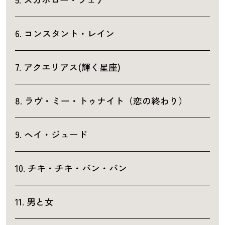
6. コンスタント・レイン
7. アクエリアス(輝く星座)
8. ラヴ・ミー・トゥナイト（恋の終わり）
9. ヘイ・ジュード
10. チキ・チキ・バン・バン
11. 男と女