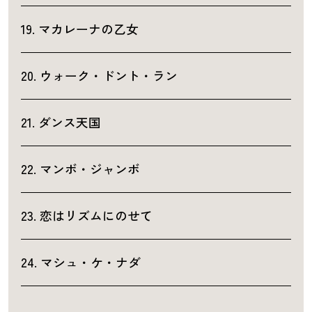
19. マカレーナの乙女
20. ウォーク・ドント・ラン
21. ダンス天国
22. マンボ・ジャンボ
23. 恋はリズムにのせて
24. マシュ・ケ・ナダ