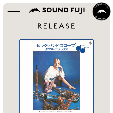
RELEASE