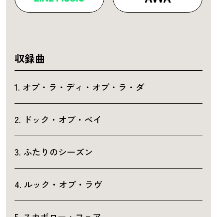
収録曲
1. オブ・ラ・ディ・オブ・ラ・ダ
2. ドック・オブ・ベイ
3. ふたりのシーズン
4. ルック・オブ・ラヴ
5. スカボロー・フェア