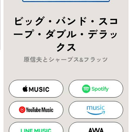
ビッグ・バンド・スコ
ープ・ダブル・デラッ
クス
原信夫とシャープス&フラッツ