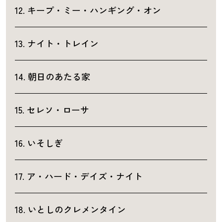
12. キープ・ミー・ハンギング・オン
13. ナイト・トレイン
14. 朝日のあたる家
15. セレソ・ローサ
16. いそしぎ
17. ア・ハード・デイズ・ナイト
18. いとしのクレメンタイン