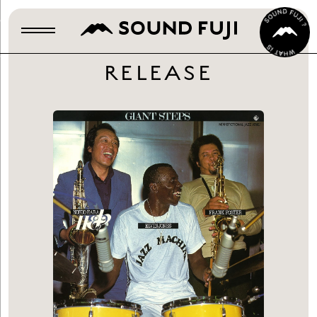
RELEASE