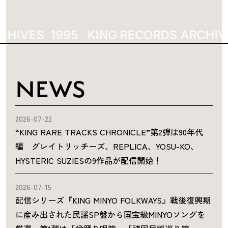
CHIVES
1995
KING RECORDS ARCHIV
NEWS
2026-07-22
“KING RARE TRACKS CHRONICLE”第2弾は90年代
編 グレイトリッチーズ、REPLICA、YOSU-KO、
HYSTERIC SUZIESの9作品が配信開始！
2026-07-15
配信シリーズ『KING MINYO FOLKWAYS』戦後復興期
に産み出された民謡SP盤から国宝級MINYOソングを