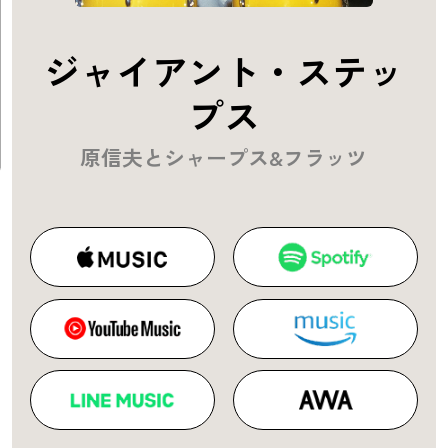
ジャイアント・ステッ
プス
原信夫とシャープス&フラッツ