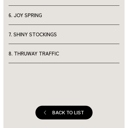
6. JOY SPRING
7. SHINY STOCKINGS
8. THRUWAY TRAFFIC
BACK TO LIST