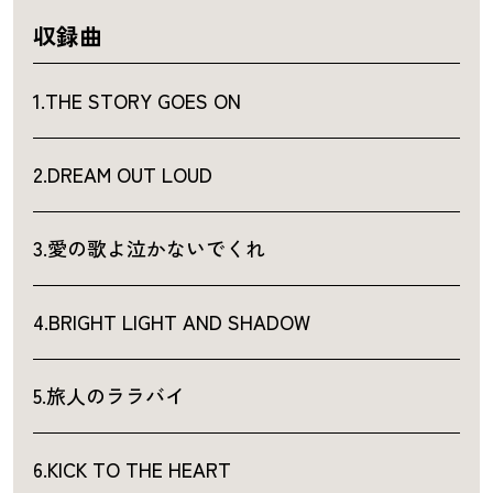
収録曲
1.THE STORY GOES ON
2.DREAM OUT LOUD
3.愛の歌よ泣かないでくれ
4.BRIGHT LIGHT AND SHADOW
5.旅人のララバイ
6.KICK TO THE HEART