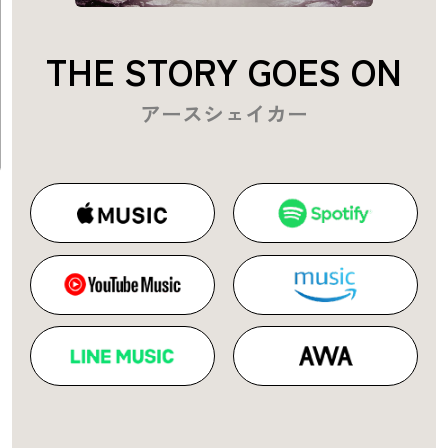
THE STORY GOES ON
アースシェイカー