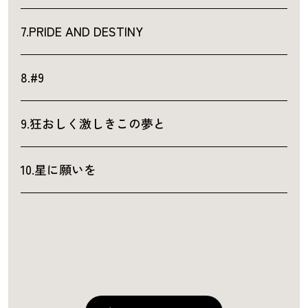
7.PRIDE AND DESTINY
8.#9
9.狂おしく激しきこの夢と
10.星に願いを