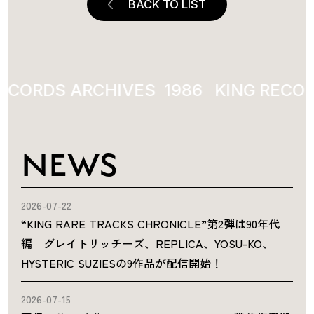
BACK TO LIST
ECORDS ARCHIVES
1986
KING RECOR
NEWS
2026-07-22
“KING RARE TRACKS CHRONICLE”第2弾は90年代
編 グレイトリッチーズ、REPLICA、YOSU-KO、
HYSTERIC SUZIESの9作品が配信開始！
2026-07-15