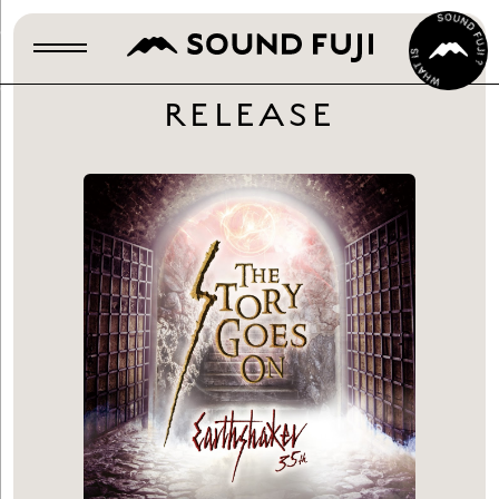
RELEASE