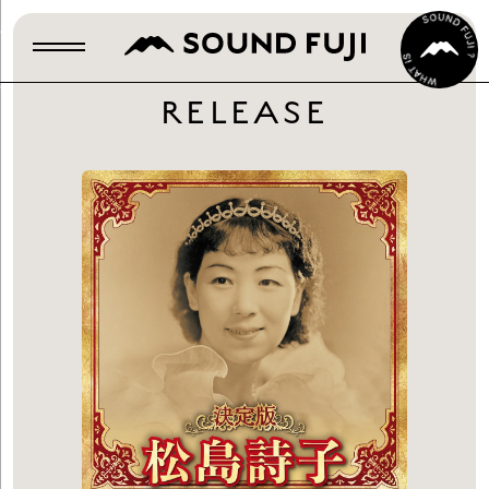
RELEASE