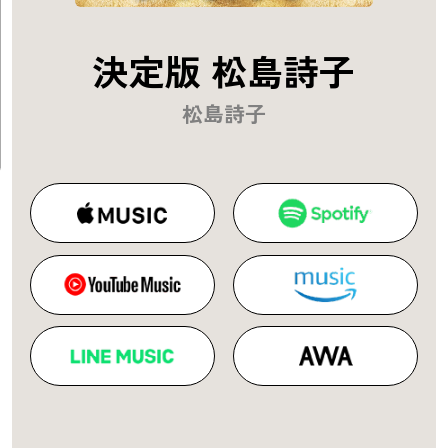
決定版 松島詩子
松島詩子