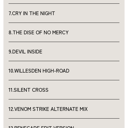
7.CRY IN THE NIGHT
8.THE DISE OF NO MERCY
9.DEVIL INSIDE
10.WILLESDEN HIGH-ROAD
11.SILENT CROSS
12.VENOM STRIKE ALTERNATE MIX
13.RENEGADE EDIT VERSION