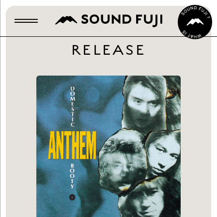
RELEASE