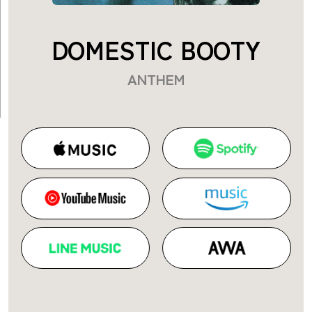
DOMESTIC BOOTY
ANTHEM