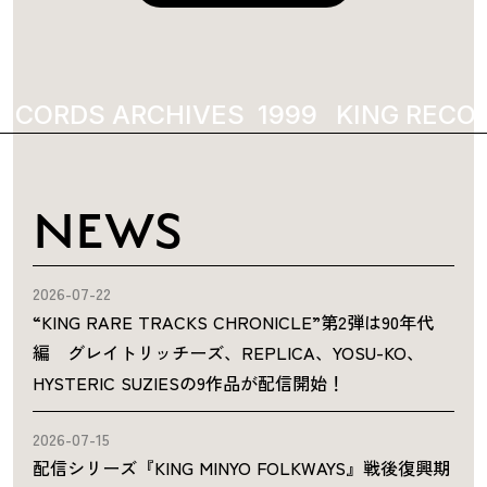
ECORDS ARCHIVES
1999
KING RECOR
NEWS
2026-07-22
“KING RARE TRACKS CHRONICLE”第2弾は90年代
編 グレイトリッチーズ、REPLICA、YOSU-KO、
HYSTERIC SUZIESの9作品が配信開始！
2026-07-15
配信シリーズ『KING MINYO FOLKWAYS』戦後復興期