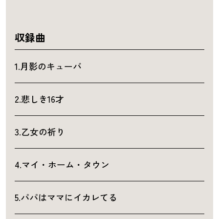
収録曲
1.月影のキューバ
2.悲しき16才
3.乙女の祈り
4.マイ・ホーム・タウン
5.パパはママにイカレてる