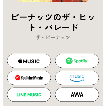
ピーナッツのザ・ヒッ
ト・パレード
ザ・ピーナッツ