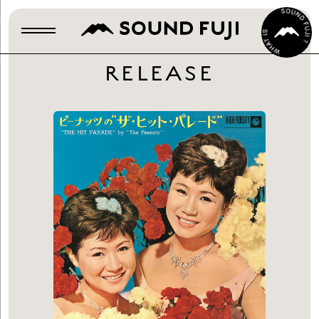
RELEASE