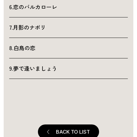
6.恋のバルカローレ
7.月影のナポリ
8.白鳥の恋
9.夢で逢いましょう
BACK TO LIST