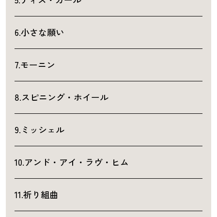
6.小さな願い
7.モーニン
8.スピニング・ホイール
9.ミッシェル
10.アンド・アイ・ラヴ・ヒム
11.祈り組曲