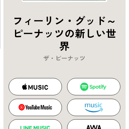
フィーリン・グッド～
ピーナッツの新しい世
界
ザ・ピーナッツ