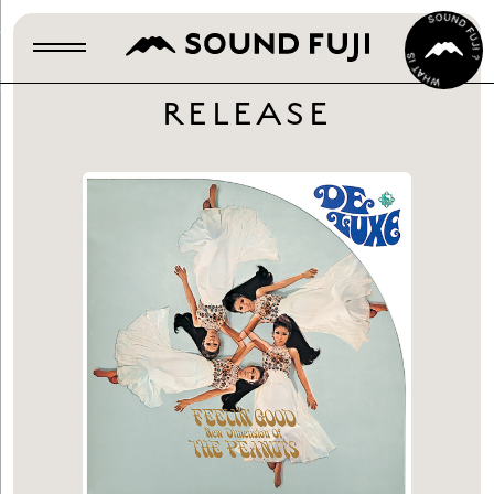
RELEASE