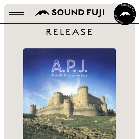
RELEASE