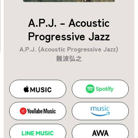
A.P.J. – Acoustic
Progressive Jazz
A.P.J. (Acoustic Progressive Jazz)
難波弘之