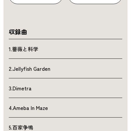
収録曲
1.薔薇と科学
2.Jellyfish Garden
3.Dimetra
4.Ameba In Maze
5.百家争鳴