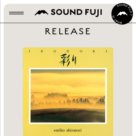
RELEASE