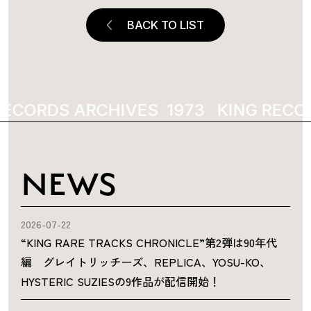
BACK TO LIST
ECORDS ARCHIVES
1973
KING RECOR
NEWS
2026-07-22
“KING RARE TRACKS CHRONICLE”第2弾は90年代
編 グレイトリッチーズ、REPLICA、YOSU-KO、
HYSTERIC SUZIESの9作品が配信開始！