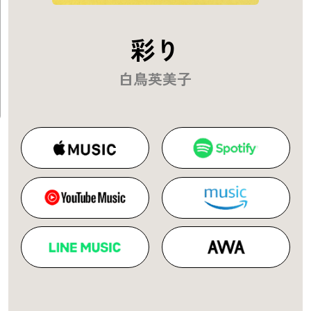
彩り
白鳥英美子