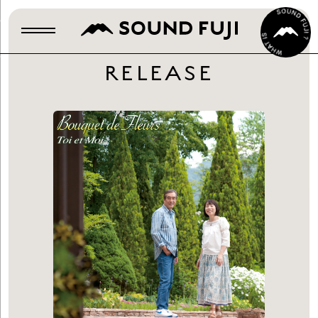
RELEASE