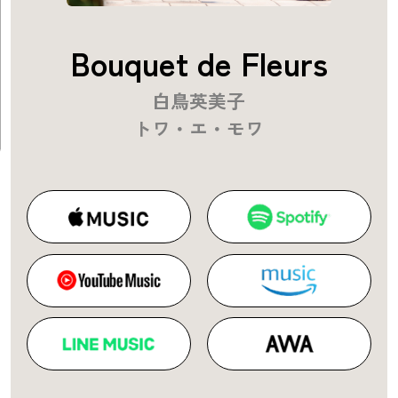
Bouquet de Fleurs
白鳥英美子
トワ・エ・モワ