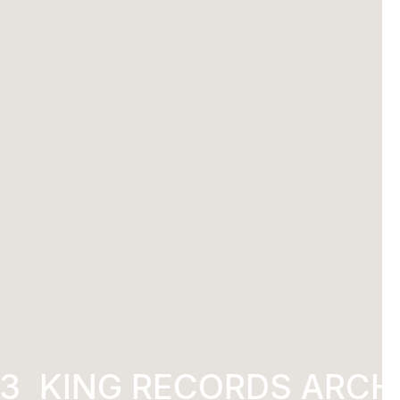
3
KING RECORDS ARCH