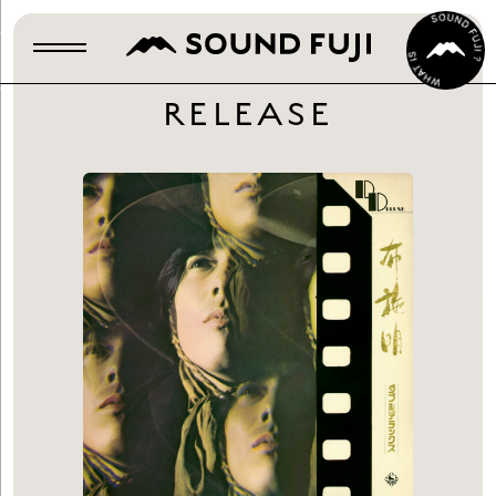
RELEASE