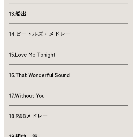
13.船出
14.ビートルズ・メドレー
15.Love Me Tonight
16.That Wonderful Sound
17.Without You
18.R&Bメドレー
19.組曲「旅」