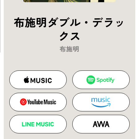
布施明ダブル・デラッ
クス
布施明