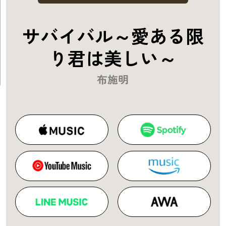
サバイバル～愛ある限
り君は美しい～
布施明