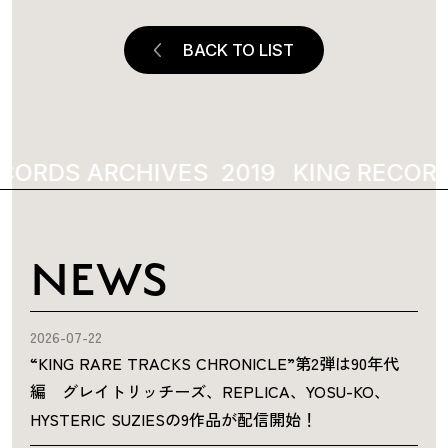
BACK TO LIST
CORDS ARCHIVES
KING RECORD
NEWS
2026-07-22
“KING RARE TRACKS CHRONICLE”第2弾は90年代
編 グレイトリッチーズ、REPLICA、YOSU-KO、
HYSTERIC SUZIESの9作品が配信開始！