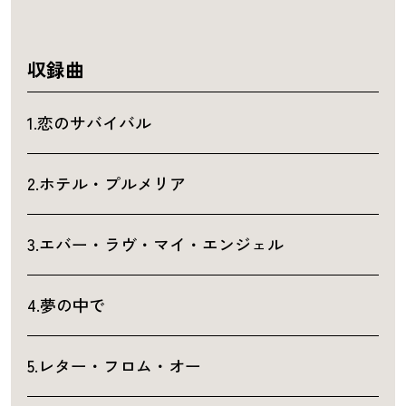
収録曲
1.恋のサバイバル
2.ホテル・プルメリア
3.エバー・ラヴ・マイ・エンジェル
4.夢の中で
5.レター・フロム・オー