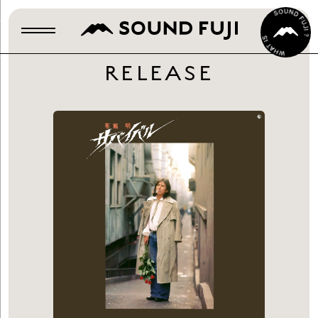
RELEASE