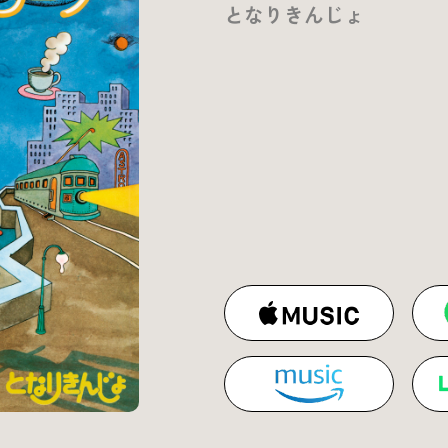
となりきんじょ