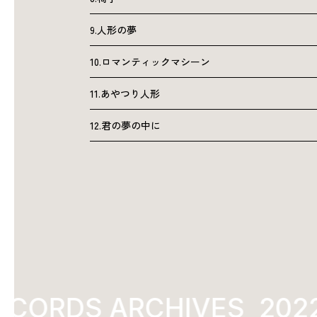
9.人形の夢
10.ロマンティックマシーン
11.あやつり人形
12.君の夢の中に
ECORDS ARCHIVES