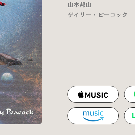
山本邦山
ゲイリー・ピーコック