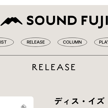
IST
RELEASE
COLUMN
PLA
RELEASE
ディス・イズ・タイ