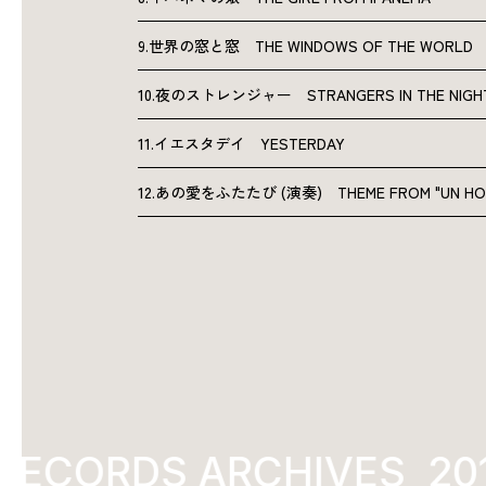
9.世界の窓と窓 THE WINDOWS OF THE WORLD
10.夜のストレンジャー STRANGERS IN THE NIGH
11.イエスタデイ YESTERDAY
12.あの愛をふたたび (演奏) THEME FROM "UN HOMM
ECORDS ARCHIVES
201