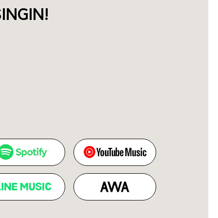
INGIN!