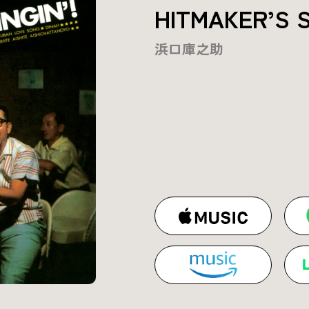
HITMAKER’S S
浜口庫之助