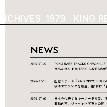
RCHIVES
1979
KING R
NEWS
2026-07-22
“KING RARE TRACKS CHRO
YOSU-KO、HYSTERIC SUZIE
2026-07-15
配信シリーズ『KING MINYO F
級MINYOソングを厳選。第1弾は
2026-07-03
日本を代表するキーボード奏者、 
収録内容、ジャケット写真も公開 