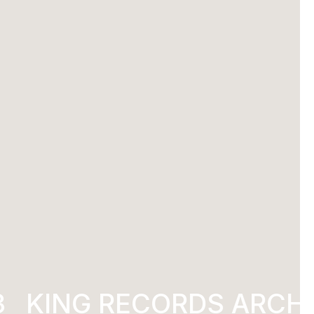
KING RECORDS ARCHI