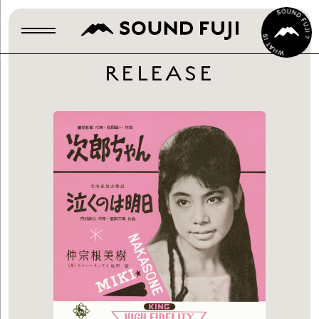
RELEASE