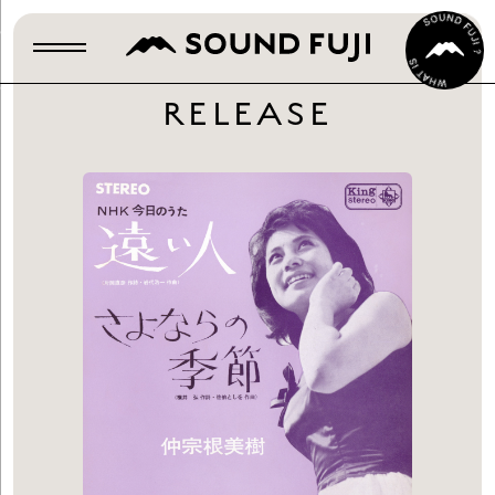
RELEASE