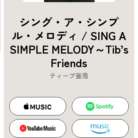
シング・ア・シンプ
ル・メロディ / SING A
SIMPLE MELODY～Tib’s
Friends
ティーブ釜萢