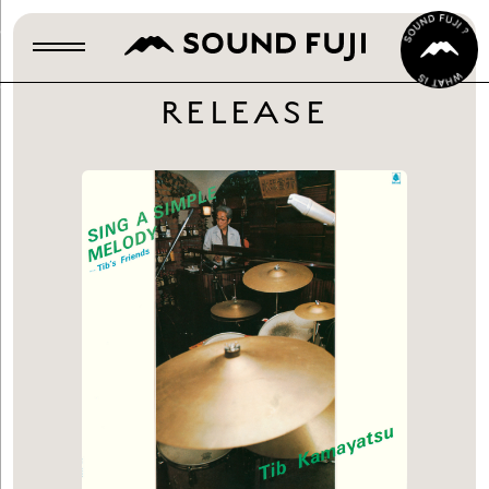
RELEASE