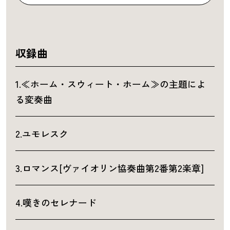
収録曲
1.≪ホーム・スウィート・ホーム≫の主題によ
る変奏曲
2.ユモレスク
3.ロマンス[ヴァイオリン協奏曲第2番第2楽章]
4.嘆きのセレナード