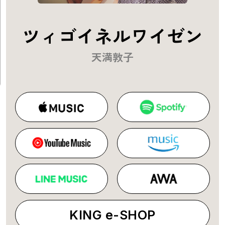
ツィゴイネルワイゼン
天満敦子
KING e-SHOP