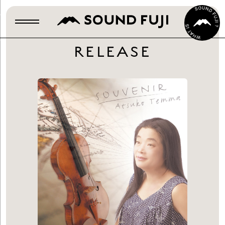
RELEASE