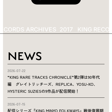
ECORDS ARCHIVES
2017
KING RECOR
NEWS
2026-07-22
“KING RARE TRACKS CHRONICLE”第2弾は90年代
編 グレイトリッチーズ、REPLICA、YOSU-KO、
HYSTERIC SUZIESの9作品が配信開始！
2026-07-15
配信シリーズ『KING MINYO FOLKWAYS』戦後復興期