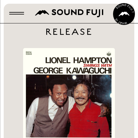
RELEASE