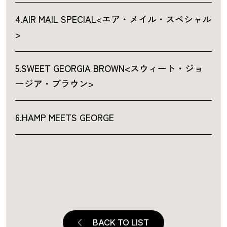
4.AIR MAIL SPECIAL<エア・メイル・スペシャル
>
5.SWEET GEORGIA BROWN<スウィート・ジョ
ージア・ブラウン>
6.HAMP MEETS GEORGE
BACK TO LIST