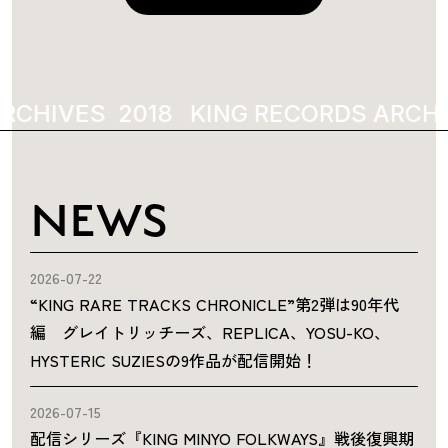
RCHIVES
2018
KING RECORDS ARCHI
NEWS
2026-07-22
“KING RARE TRACKS CHRONICLE”第2弾は90年代
編 グレイトリッチーズ、REPLICA、YOSU-KO、
HYSTERIC SUZIESの9作品が配信開始！
2026-07-15
配信シリーズ『KING MINYO FOLKWAYS』戦後復興期