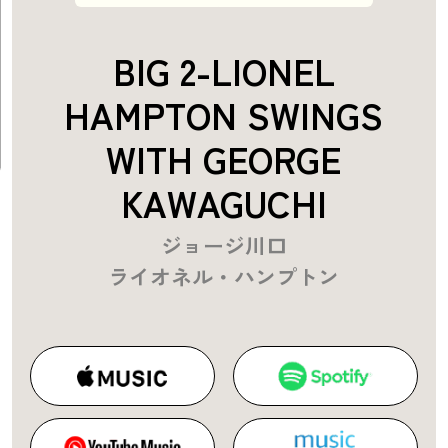
BIG 2-LIONEL
HAMPTON SWINGS
WITH GEORGE
KAWAGUCHI
ジョージ川口
ライオネル・ハンプトン