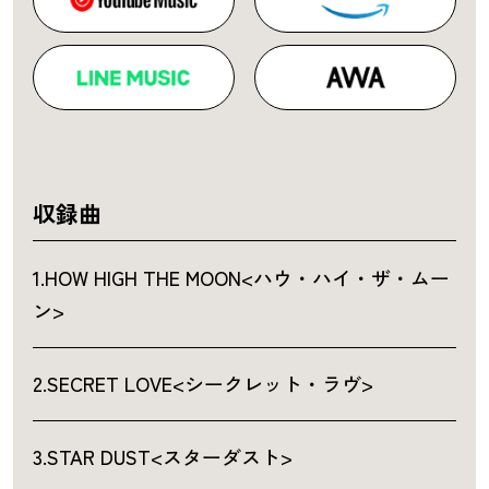
収録曲
1.HOW HIGH THE MOON<ハウ・ハイ・ザ・ムー
ン>
2.SECRET LOVE<シークレット・ラヴ>
3.STAR DUST<スターダスト>