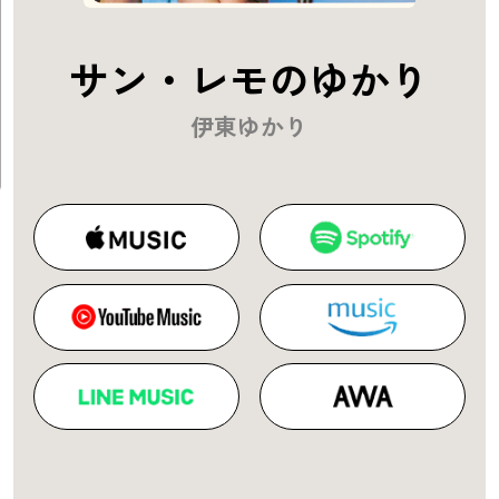
サン・レモのゆかり
伊東ゆかり