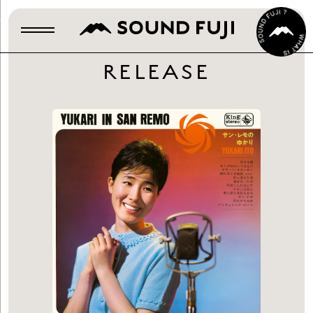
RELEASE