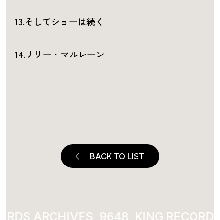
13.そしてショーは続く
14.リリー・マルレーン
BACK TO LIST
ORDS ARCHIVES
2013
KING RECORDS 