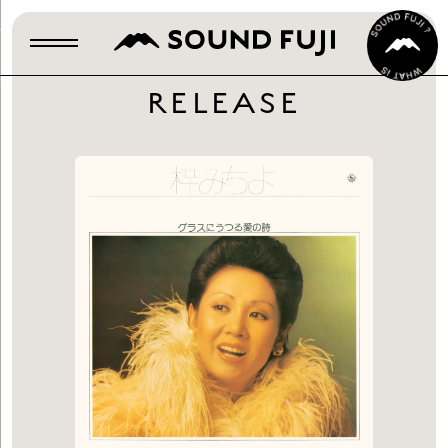
RELEASE