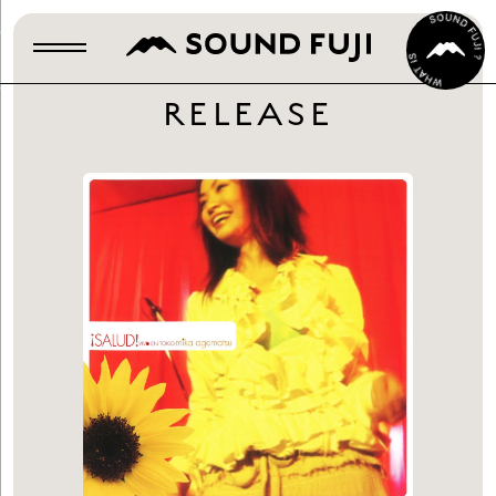
RELEASE