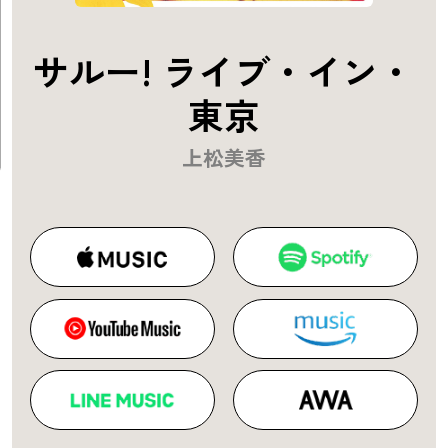
サルー! ライブ・イン・
東京
上松美香