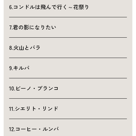
6.コンドルは飛んで行く～花祭り
7.君の影になりたい
8.火山とバラ
9.キルパ
10.ビーノ・ブランコ
11.シエリト・リンド
12.コーヒー・ルンバ