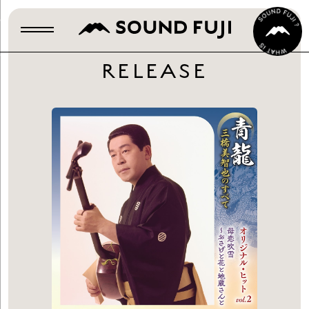
RELEASE