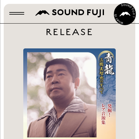
RELEASE