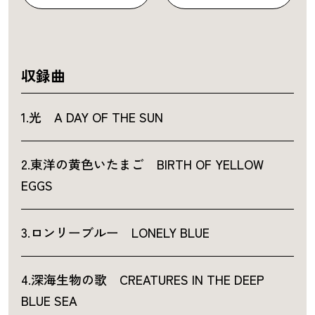
収録曲
1.光 A DAY OF THE SUN
2.東洋の黄色いたまご BIRTH OF YELLOW
EGGS
3.ロンリーブルー LONELY BLUE
4.深海生物の歌 CREATURES IN THE DEEP
BLUE SEA