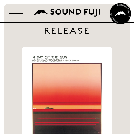
RELEASE