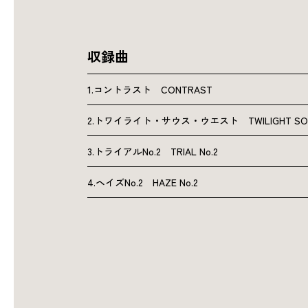
収録曲
1.コントラスト CONTRAST
2.トワイライト・サウス・ウエスト TWILIGHT SOU
3.トライアルNo.2 TRIAL No.2
4.ヘイズNo.2 HAZE No.2