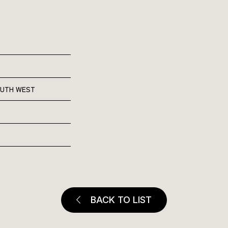
TH WEST
BACK TO LIST