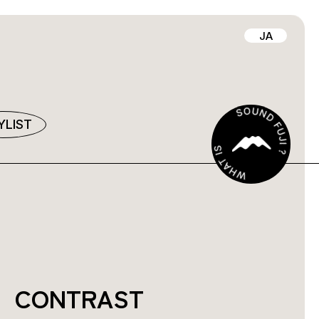
JA
YLIST
CONTRAST