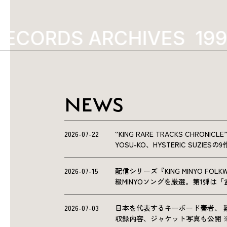
ECORDS ARCHIVES
1990
NEWS
2026-07-22
“KING RARE TRACKS CHRO
YOSU-KO、HYSTERIC SUZIE
2026-07-15
配信シリーズ『KING MINYO F
級MINYOソングを厳選。第1弾は
2026-07-03
日本を代表するキーボード奏者、 
収録内容、ジャケット写真も公開 