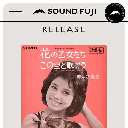
RELEASE