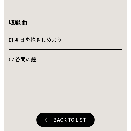
収録曲
01.明日を抱きしめよう
02.谷間の鐘
BACK TO LIST