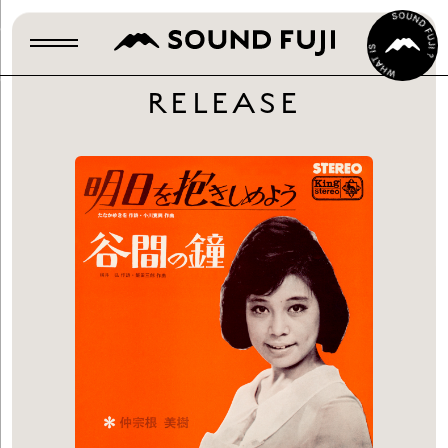
RELEASE