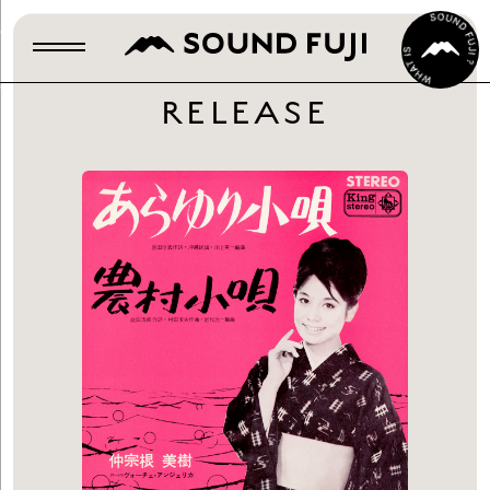
RELEASE