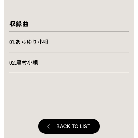
収録曲
01.あらゆり小唄
02.農村小唄
BACK TO LIST