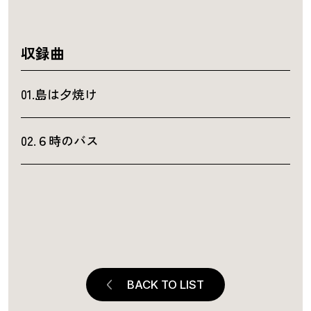
収録曲
01.島は夕焼け
02.６時のバス
BACK TO LIST