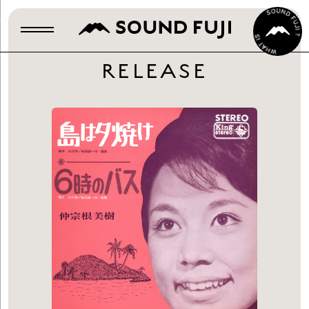
RELEASE