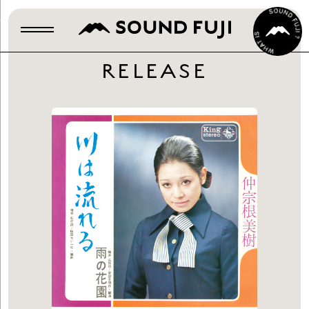
RELEASE