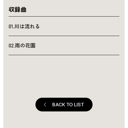
収録曲
01.川は流れる
02.雨の花園
BACK TO LIST