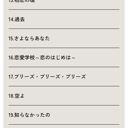
14.過去
15.さよならあなた
16.恋愛学校～恋のはじめは～
17.プリーズ・プリーズ・プリーズ
18.空よ
19.知らなかったの