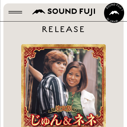
RELEASE