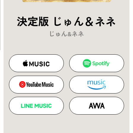
決定版 じゅん＆ネネ
じゅん&ネネ