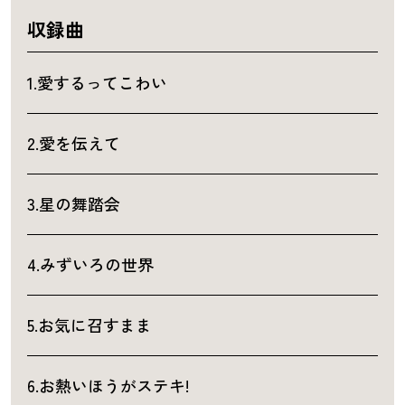
収録曲
1.愛するってこわい
2.愛を伝えて
3.星の舞踏会
4.みずいろの世界
5.お気に召すまま
6.お熱いほうがステキ!