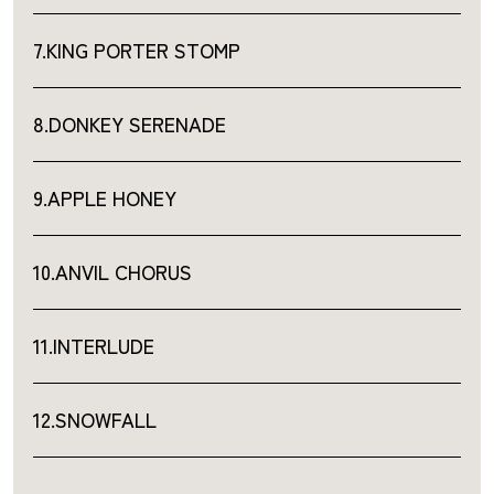
7.KING PORTER STOMP
8.DONKEY SERENADE
9.APPLE HONEY
10.ANVIL CHORUS
11.INTERLUDE
12.SNOWFALL