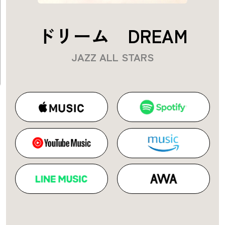
ドリーム DREAM
JAZZ ALL STARS