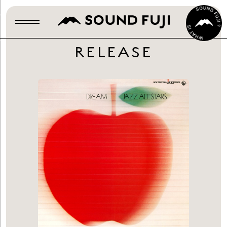
RELEASE