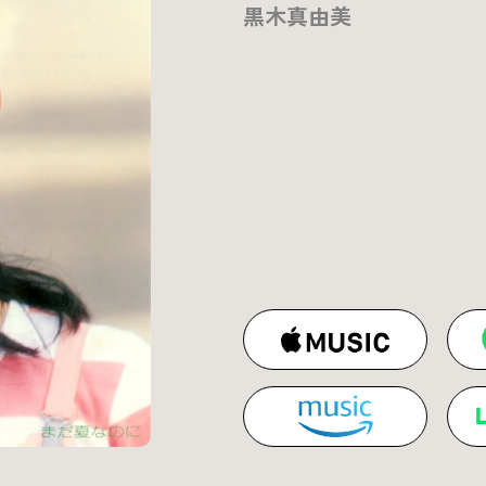
黒木真由美