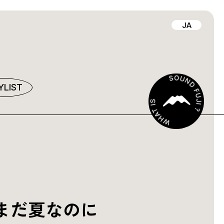
JA
YLIST
まだ夏なのに